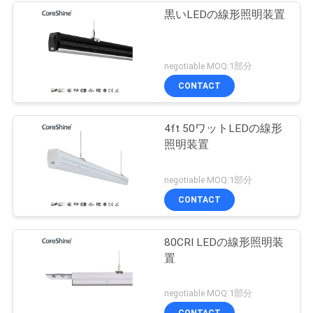
黒いLEDの線形照明装置
negotiable MOQ:1部分
CONTACT
4ft 50ワットLEDの線形
照明装置
negotiable MOQ:1部分
CONTACT
80CRI LEDの線形照明装
置
negotiable MOQ:1部分