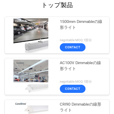
トップ製品
1500mm Dimmableの線
形ライト
negotiable MOQ:1部分
CONTACT
AC100V Dimmableの線
形ライト
negotiable MOQ:1部分
CONTACT
CRI90 Dimmableの線形
ライト